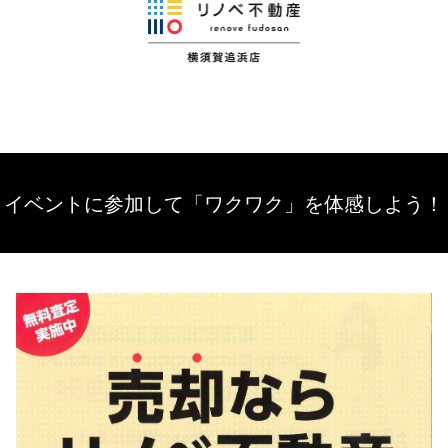
イベントに参加して「ワクワク」を体感しよう！