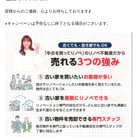
皆様からのご連絡、心よりお待ちしております♪
※キャンペーンは予告なしに終了となる場合がございます。