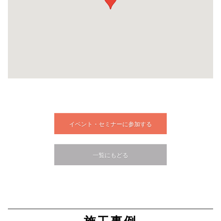
イベント・セミナーに参加する
一覧にもどる