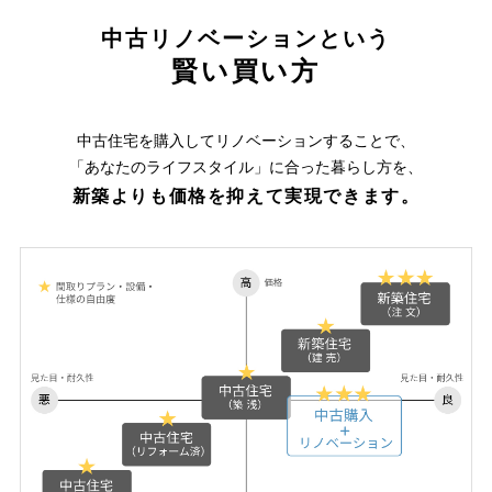
中古リノベーションという
賢い買い方
中古住宅を購入してリノベーションすることで、
「あなたのライフスタイル」に合った暮らし方を、
新築よりも価格を抑えて実現できます。