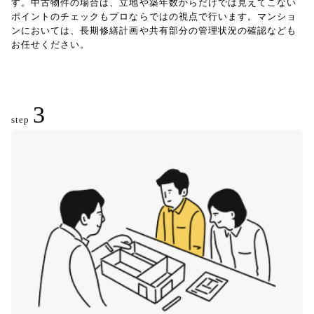
す。中古物件の場合は、立地や築年数からだけでは見えてこない
ポイントのチェックもプロならではの視点で行います。マンショ
ンにおいては、長期修繕計画や共有部分の管理状況の確認なども
お任せください。
3
step