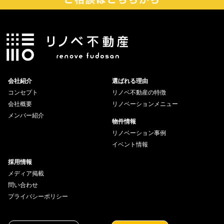
会社紹介
選ばれる理由
コンセプト
リノベ不動産の特徴
会社概要
リノベーションメニュー
メンバー紹介
物件情報
リノベーション事例
イベント情報
採用情報
メディア掲載
問い合わせ
プライバシーポリシー