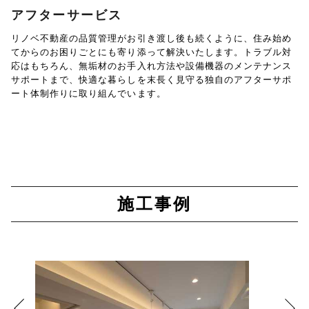
アフターサービス
リノベ不動産の品質管理がお引き渡し後も続くように、住み始め
てからのお困りごとにも寄り添って解決いたします。トラブル対
応はもちろん、無垢材のお手入れ方法や設備機器のメンテナンス
サポートまで、快適な暮らしを末長く見守る独自のアフターサポ
ート体制作りに取り組んでいます。
施工事例