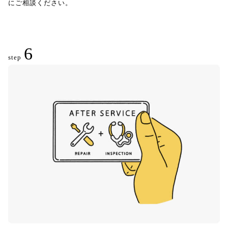
にご相談ください。
6
step