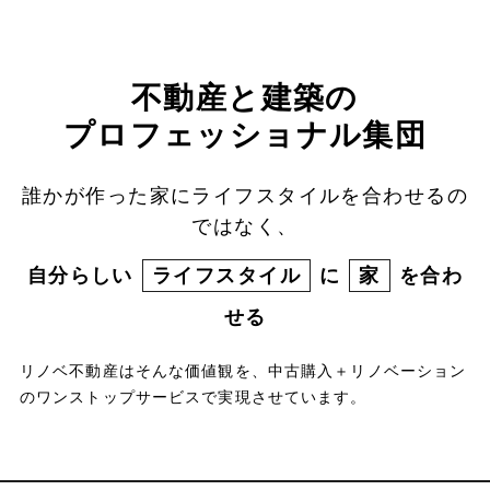
不動産と建築の
プロフェッショナル集団
誰かが作った家にライフスタイルを合わせるの
ではなく、
自分らしい
ライフスタイル
に
家
を合わ
せる
リノベ不動産はそんな価値観を、中古購入＋リノベーション
のワンストップサービスで実現させています。