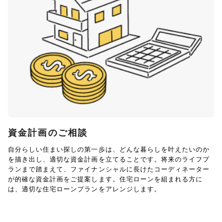
資金計画のご相談
自分らしい住まい探しの第一歩は、どんな暮らしを叶えたいのか
を描き出し、適切な資金計画を立てることです。将来のライフプ
ランまで踏まえて、ファイナンシャルに長けたコーディネーター
が的確な資金計画をご提案します。住宅ローンを組まれる方に
は、適切な住宅ローンプランをアレンジします。