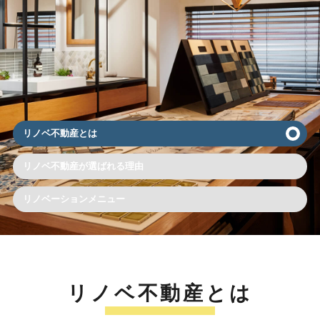
リノベ不動産とは
リノベ不動産が選ばれる理由
リノベーションメニュー
リノベ不動産とは