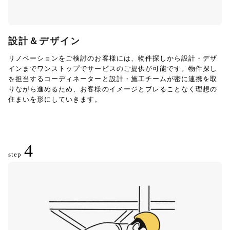
設計＆デザイン
リノベーションをご検討のお客様には、物件探しから設計・デザ
インまでワンストップでサービスのご提供が可能です。物件探し
を担当するコーディネーターと設計・施工チームが密に連携を取
りながら進めるため、お客様のイメージとブレることなく理想の
住まいを形にしていきます。
4
step