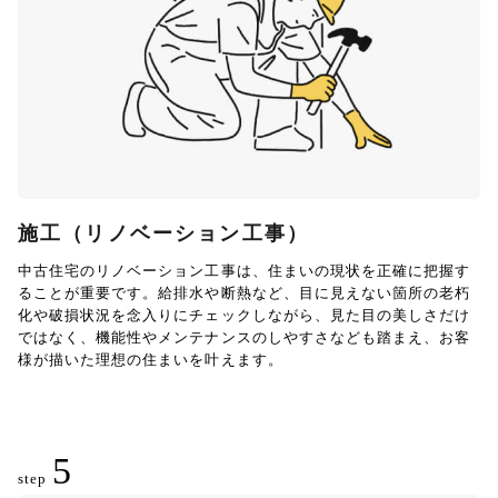
施工（リノベーション工事）
中古住宅のリノベーション工事は、住まいの現状を正確に把握す
ることが重要です。給排水や断熱など、目に見えない箇所の老朽
化や破損状況を念入りにチェックしながら、見た目の美しさだけ
ではなく、機能性やメンテナンスのしやすさなども踏まえ、お客
様が描いた理想の住まいを叶えます。
5
step