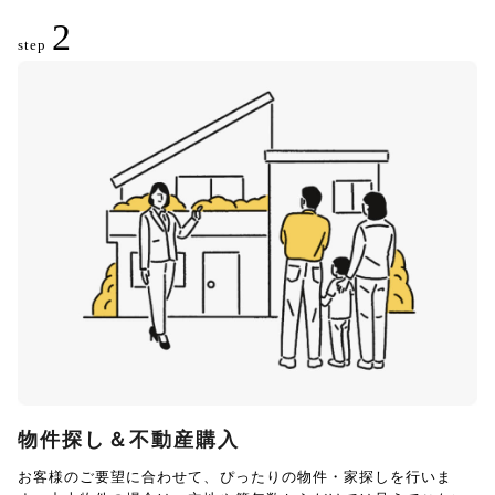
2
step
物件探し＆不動産購入
お客様のご要望に合わせて、ぴったりの物件・家探しを行いま