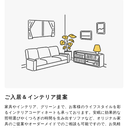
ご入居＆インテリア提案
家具やインテリア、グリーンまで、お客様のライフスタイルを彩
るインテリアコーディネートも承っております。安眠に効果的な
照明選びやくつろぎの時間を生み出すソファなど、オリジナル家
具のご提案やオーダーメイドでのご相談も可能ですので、お気軽