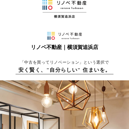
リノベ不動産｜横須賀追浜店
「中古を買ってリノベーション」という選択で
安く賢く、"自分らしい" 住まいを。