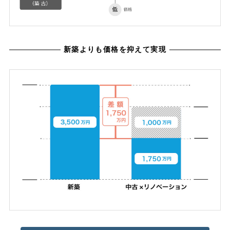
新築よりも価格を抑えて実現