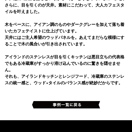
さらに、目を引くのが天井。素材にこだわって、大人カフェスタ
イルを叶えました。
木をベースに、アイアン調のものやダークグレーを加えて落ち着
いたカフェテイストに仕上げています。
天井にはご主人希望のウッドパネルを。あえてまだらな模様にす
ることで木の風合いが引き出されています。
アイランドのステンレスが目を引くキッチンは悪目立ちの代表格
でもある冷蔵庫がすっかり溶け込んでいるのに驚きを隠せませ
ん。
それも、アイランドキッチンとレンジフード、冷蔵庫のステンレ
スの統一感と、ウッド×タイルのバランス感が絶妙だからです。