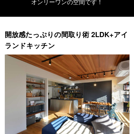
オンリーワンの空間です！
開放感たっぷりの間取り術 2LDK+アイ
ランドキッチン