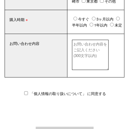
崎市
東京都
その他
今すぐ
3ヶ月以内
購入時期
半年以内
1年以内
未定
お問い合わせ内容
「個人情報の取り扱いについて」
に同意する