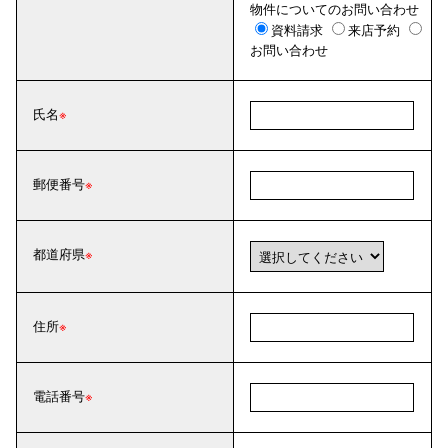
物件についてのお問い合わせ
資料請求
来店予約
お問い合わせ
氏名
郵便番号
都道府県
住所
電話番号