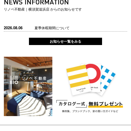
NEWS INFORMATION
リノベ不動産｜横須賀追浜店 からのお知らせです
2026.08.06
夏季休暇期間について
お知らせ一覧をみる