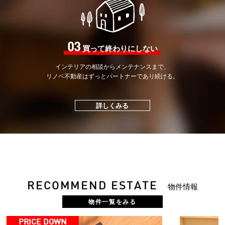
03
買って終わりにしない
インテリアの相談から
メンテナンスまで、
リノベ不動産はずっと
パートナーであり続ける。
詳しくみる
RECOMMEND ESTATE
物件情報
物件一覧をみる
PRICE DOWN