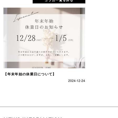
【年末年始の休業日について】
2024-12-24