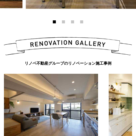
リノベ不動産グループのリノベーション施工事例