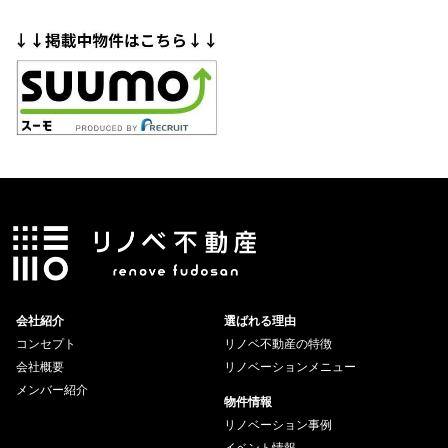
会社紹介
選ばれる理由
コンセプト
リノベ不動産の特徴
会社概要
リノベーションメニュー
メンバー紹介
物件情報
リノベーション事例
イベント情報