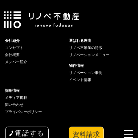
会社紹介
選ばれる理由
コンセプト
リノベ不動産の特徴
会社概要
リノベーションメニュー
メンバー紹介
物件情報
リノベーション事例
イベント情報
採用情報
メディア掲載
問い合わせ
プライバシーポリシー
資料請求
電話する
copyright© 2026 wakuwaku Inc All Rights Reserved.