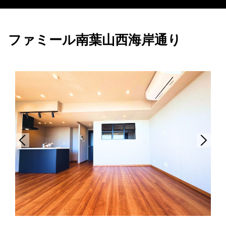
ファミール南葉山西海岸通り