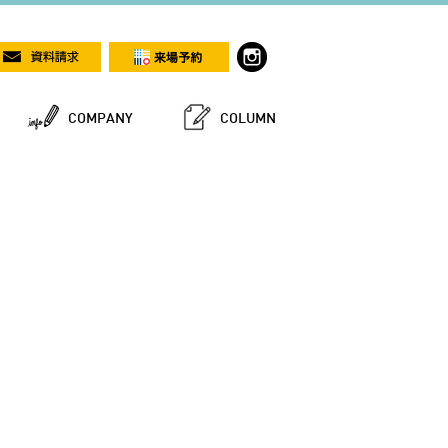
COMPANY
COLUMN