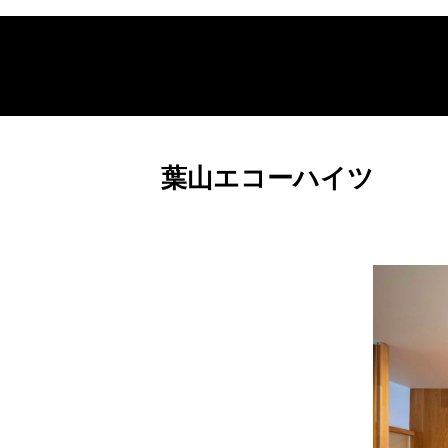
葉山エコーハイツ