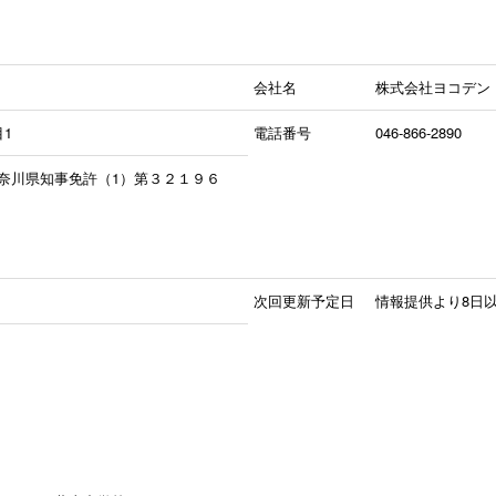
会社名
株式会社ヨコデン
1
電話番号
046-866-2890
奈川県知事免許（1）第３２１９６
次回更新予定日
情報提供より8日