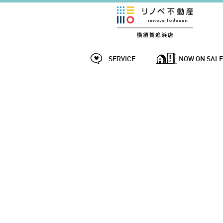
SERVICE
NOW ON SAL