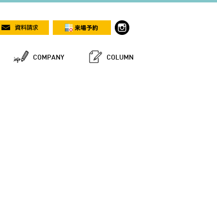
COMPANY
COLUMN