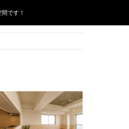
空間です！