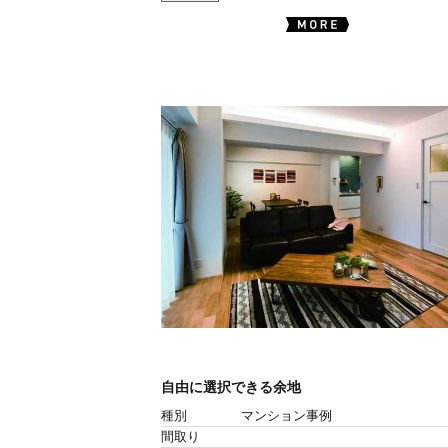
自由に選択できる余地
種別
マンション事例
間取り