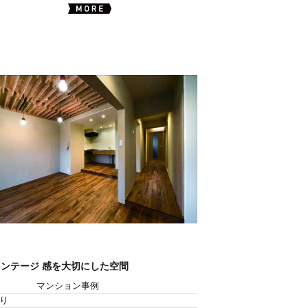
ンテージ 感を大切にした空間
マンション事例
り