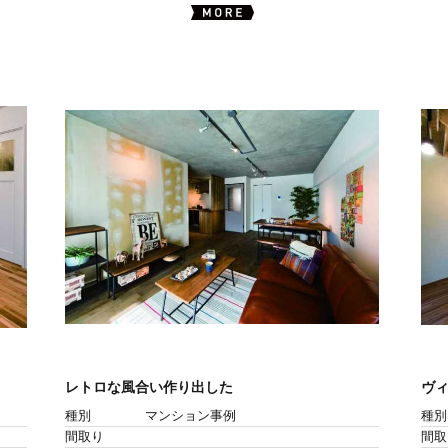
レトロな風合い作り出した
ヴィ
種別
マンション事例
種別
間取り
間取