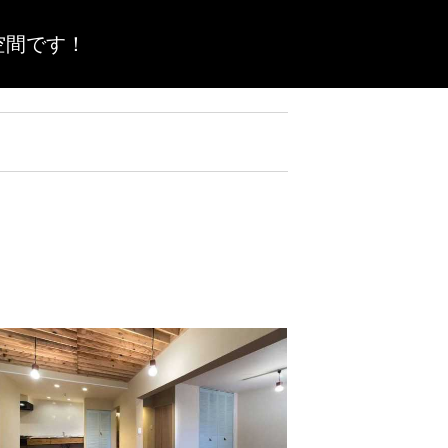
空間です！