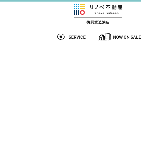
SERVICE
NOW ON SAL