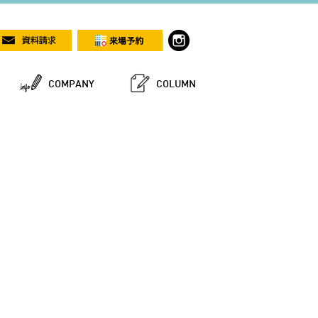
COMPANY
COLUMN